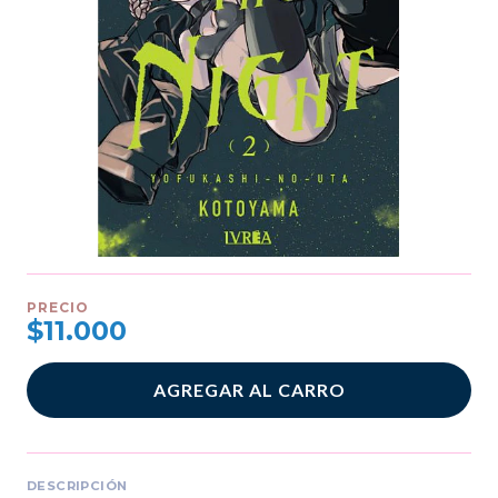
PRECIO
$11.000
AGREGAR AL CARRO
DESCRIPCIÓN