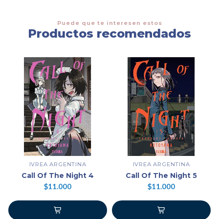
Puede que te interesen estos
Productos recomendados
IVREA ARGENTINA
IVREA ARGENTINA
Call Of The Night 4
Call Of The Night 5
$11.000
$11.000