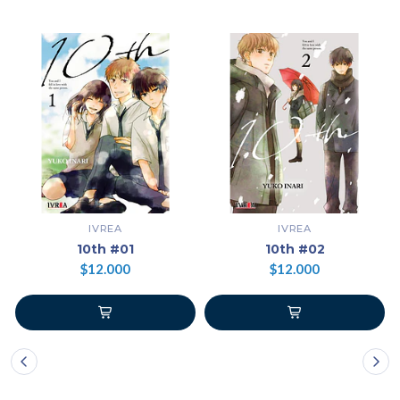
IVREA
IVREA
10th #01
10th #02
$12.000
$12.000