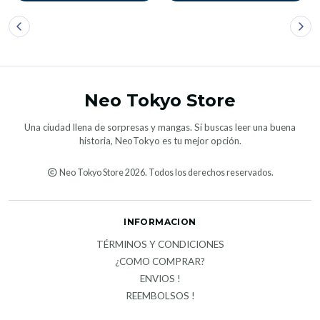
Neo Tokyo Store
Una ciudad llena de sorpresas y mangas. Si buscas leer una buena
historia, NeoTokyo es tu mejor opción.
Neo Tokyo Store 2026. Todos los derechos reservados.
INFORMACION
TÉRMINOS Y CONDICIONES
¿COMO COMPRAR?
ENVIOS !
REEMBOLSOS !