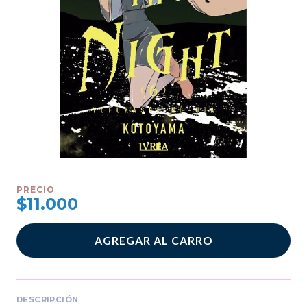
PRECIO
$11.000
AGREGAR AL CARRO
DESCRIPCIÓN