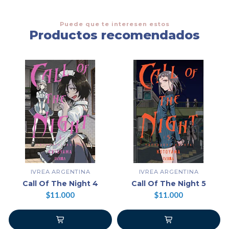
Puede que te interesen estos
Productos recomendados
IVREA ARGENTINA
IVREA ARGENTINA
Call Of The Night 4
Call Of The Night 5
$11.000
$11.000