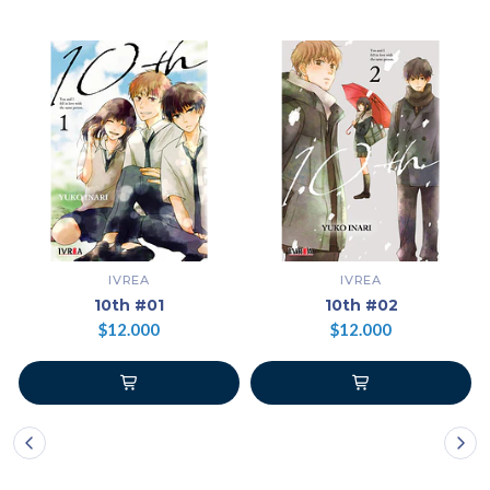
IVREA
IVREA
10th #01
10th #02
$12.000
$12.000