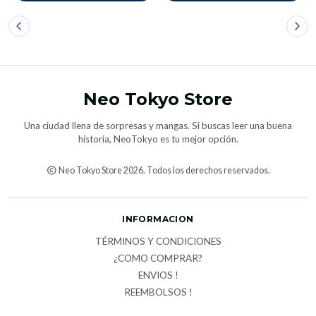
Neo Tokyo Store
Una ciudad llena de sorpresas y mangas. Si buscas leer una buena
historia, NeoTokyo es tu mejor opción.
Neo Tokyo Store 2026. Todos los derechos reservados.
INFORMACION
TÉRMINOS Y CONDICIONES
¿COMO COMPRAR?
ENVIOS !
REEMBOLSOS !