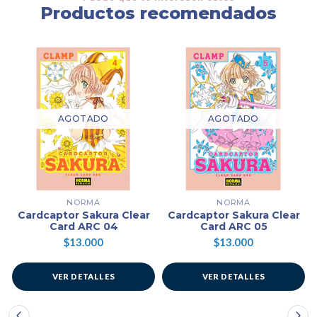
Productos recomendados
AGOTADO
AGOTADO
NORMA
NORMA
Cardcaptor Sakura Clear
Cardcaptor Sakura Clear
Card ARC 04
Card ARC 05
$13.000
$13.000
VER DETALLES
VER DETALLES