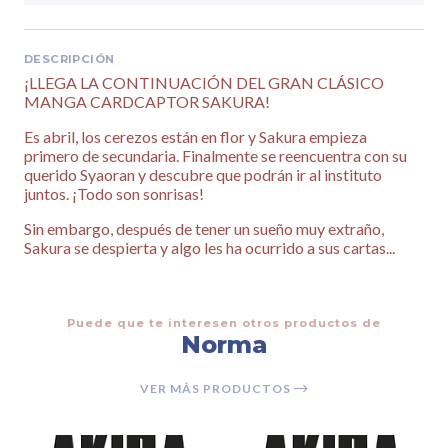
DESCRIPCIÓN
¡LLEGA LA CONTINUACIÓN DEL GRAN CLÁSICO
MANGA CARDCAPTOR SAKURA!
Es abril, los cerezos están en flor y Sakura empieza
primero de secundaria. Finalmente se reencuentra con su
querido Syaoran y descubre que podrán ir al instituto
juntos. ¡Todo son sonrisas!
Sin embargo, después de tener un sueño muy extraño,
Sakura se despierta y algo les ha ocurrido a sus cartas...
Puede que te interesen otros productos de
Norma
VER MÁS PRODUCTOS