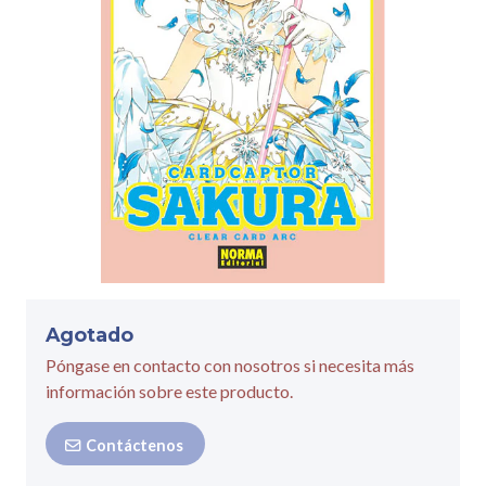
Agotado
Póngase en contacto con nosotros si necesita más
información sobre este producto.
Contáctenos