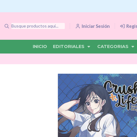
Iniciar Sesión
Regi
INICIO
EDITORIALES
CATEGORIAS