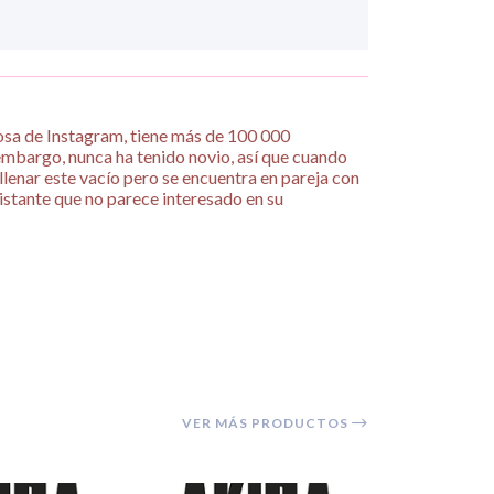
osa de Instagram, tiene más de 100 000
 embargo, nunca ha tenido novio, así que cuando
lenar este vacío pero se encuentra en pareja con
distante que no parece interesado en su
VER MÁS PRODUCTOS