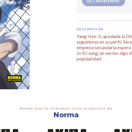
Contáctenos
DESCRIPCIÓN
Yang Hye-Ji, apodada la Di
seguidores en su perfil. Sin
empieza secundaria espera l
Jo Ki-sung, un vecino algo 
popularidad.
Puede que te interesen otros productos de
Norma