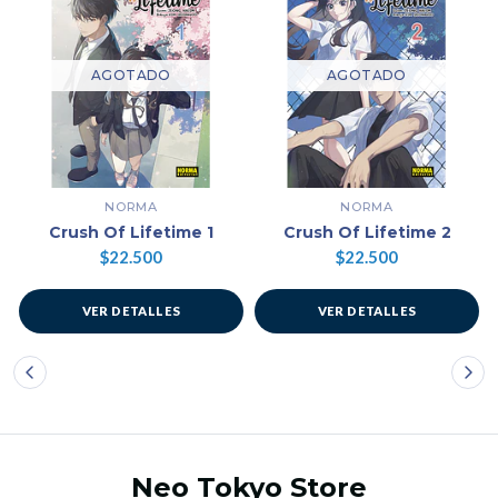
AGOTADO
AGOTADO
NORMA
NORMA
Crush Of Lifetime 1
Crush Of Lifetime 2
$22.500
$22.500
VER DETALLES
VER DETALLES
Neo Tokyo Store