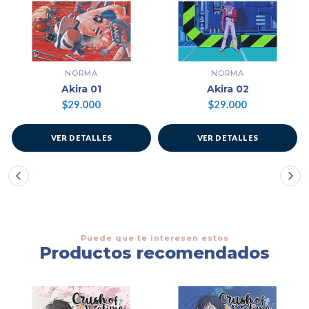
NORMA
NORMA
Akira 01
Akira 02
$29.000
$29.000
VER DETALLES
VER DETALLES
Puede que te interesen estos
Productos recomendados