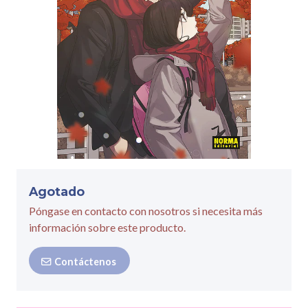
Agotado
Póngase en contacto con nosotros si necesita más
información sobre este producto.
Contáctenos