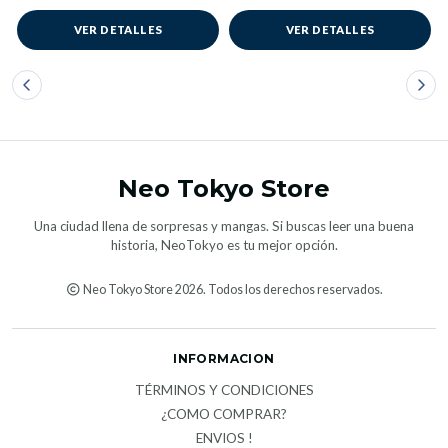
VER DETALLES
VER DETALLES
Neo Tokyo Store
Una ciudad llena de sorpresas y mangas. Si buscas leer una buena
historia, NeoTokyo es tu mejor opción.
Neo Tokyo Store 2026. Todos los derechos reservados.
INFORMACION
TÉRMINOS Y CONDICIONES
¿COMO COMPRAR?
ENVIOS !