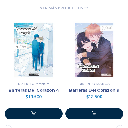
VER MÁS PRODUCTOS
DISTRITO MANGA
DISTRITO MANGA
Barreras Del Corazon 4
Barreras Del Corazon 9
$13.500
$13.500