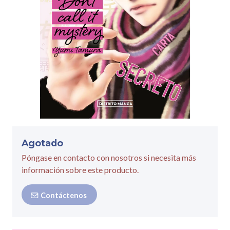
Agotado
Póngase en contacto con nosotros si necesita más
información sobre este producto.
Contáctenos