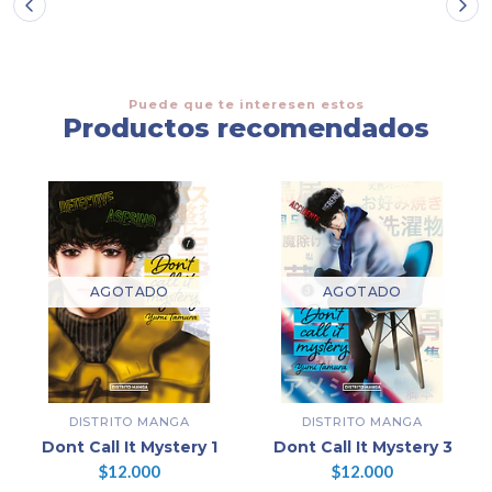
Puede que te interesen estos
Productos recomendados
AGOTADO
AGOTADO
DISTRITO MANGA
DISTRITO MANGA
Dont Call It Mystery 1
Dont Call It Mystery 3
$12.000
$12.000