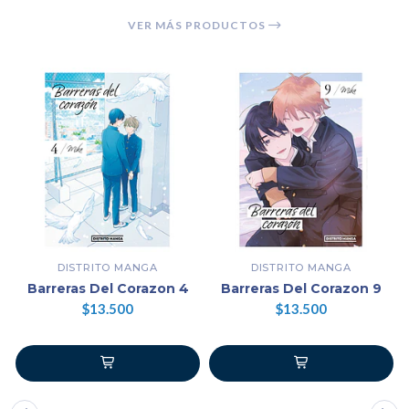
VER MÁS PRODUCTOS
DISTRITO MANGA
DISTRITO MANGA
Barreras Del Corazon 4
Barreras Del Corazon 9
$13.500
$13.500