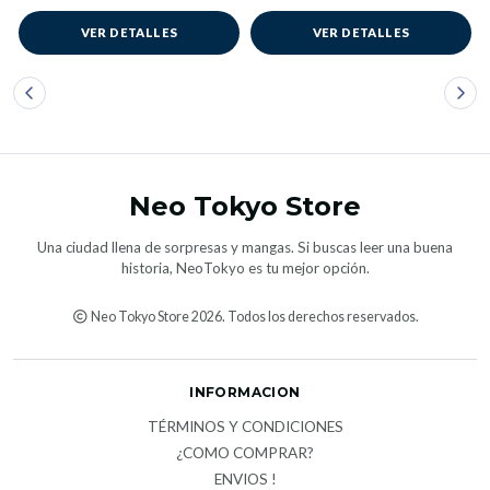
VER DETALLES
VER DETALLES
Neo Tokyo Store
Una ciudad llena de sorpresas y mangas. Si buscas leer una buena
historia, NeoTokyo es tu mejor opción.
Neo Tokyo Store 2026. Todos los derechos reservados.
INFORMACION
TÉRMINOS Y CONDICIONES
¿COMO COMPRAR?
ENVIOS !