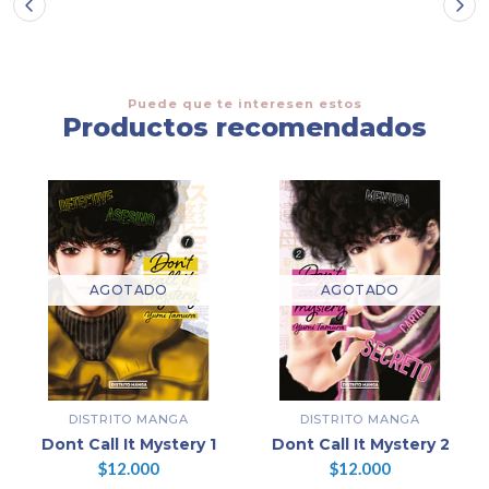
Puede que te interesen estos
Productos recomendados
AGOTADO
AGOTADO
DISTRITO MANGA
DISTRITO MANGA
Dont Call It Mystery 1
Dont Call It Mystery 2
$12.000
$12.000