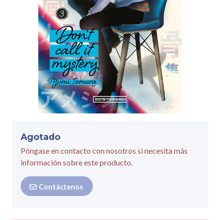
Agotado
Póngase en contacto con nosotros si necesita más
información sobre este producto.
Contáctenos