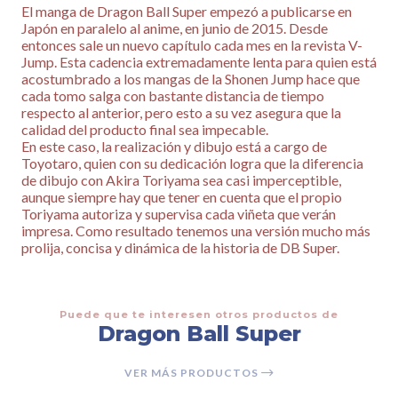
El manga de Dragon Ball Super empezó a publicarse en
Japón en paralelo al anime, en junio de 2015. Desde
entonces sale un nuevo capítulo cada mes en la revista V-
Jump. Esta cadencia extremadamente lenta para quien está
acostumbrado a los mangas de la Shonen Jump hace que
cada tomo salga con bastante distancia de tiempo
respecto al anterior, pero esto a su vez asegura que la
calidad del producto final sea impecable.
En este caso, la realización y dibujo está a cargo de
Toyotaro, quien con su dedicación logra que la diferencia
de dibujo con Akira Toriyama sea casi imperceptible,
aunque siempre hay que tener en cuenta que el propio
Toriyama autoriza y supervisa cada viñeta que verán
impresa. Como resultado tenemos una versión mucho más
prolija, concisa y dinámica de la historia de DB Super.
Puede que te interesen otros productos de
Dragon Ball Super
VER MÁS PRODUCTOS