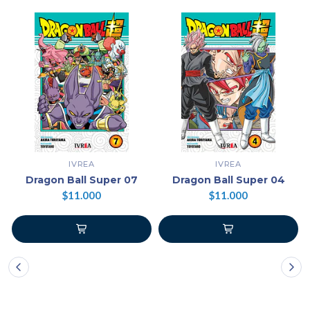
IVREA
IVREA
Dragon Ball Super 07
Dragon Ball Super 04
$11.000
$11.000