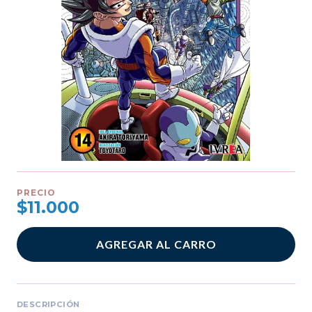
PRECIO
$11.000
AGREGAR AL CARRO
DESCRIPCIÓN