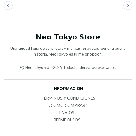
Neo Tokyo Store
Una ciudad llena de sorpresas y mangas. Si buscas leer una buena
historia, NeoTokyo es tu mejor opción.
Neo Tokyo Store 2026. Todos los derechos reservados.
INFORMACION
TÉRMINOS Y CONDICIONES
¿COMO COMPRAR?
ENVIOS !
REEMBOLSOS !