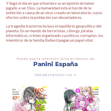
Y llegó el día en que el hombre se arrepintió de haber
jugado a ser Dios. La humanidad está al borde de la
extinción a causa de un virus creado en laboratorio, cuyos
efectos sobre la población son devastadores.
La tragedia trastorna incluso el equilibrio geopolítico del
planeta. En un mundo de terroristas, cíborgs, piratas
informáticos, crimen organizado y políticos corruptos. los
miembros de la familia Ballard juegan un papel vital.
Puede que te interesen otros productos de
Panini España
VER MÁS PRODUCTOS