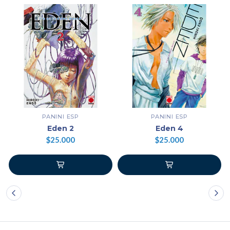
PANINI ESP
PANINI ESP
Eden 2
Eden 4
$25.000
$25.000