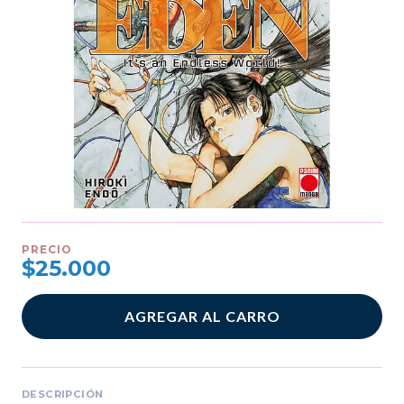
PRECIO
$25.000
AGREGAR AL CARRO
DESCRIPCIÓN