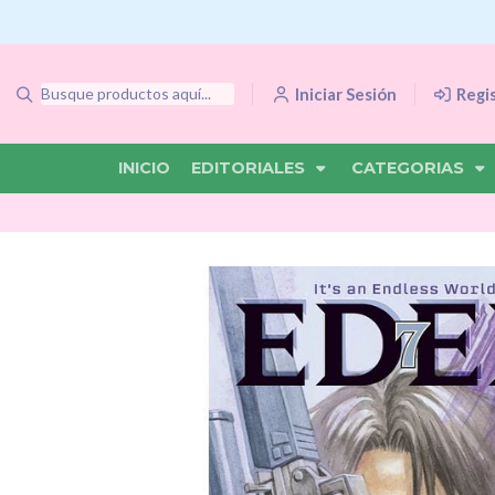
Iniciar Sesión
Regi
INICIO
EDITORIALES
CATEGORIAS