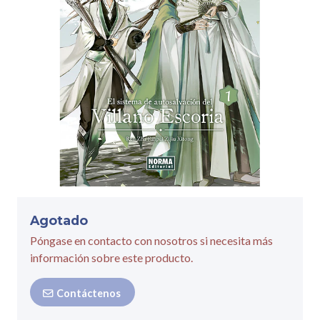
Agotado
Póngase en contacto con nosotros si necesita más
información sobre este producto.
Contáctenos