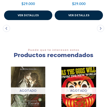
$29.000
$29.000
VER DETALLES
VER DETALLES
Puede que te interesen estos
Productos recomendados
AGOTADO
AGOTADO