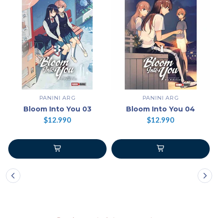
PANINI ARG
PANINI ARG
Bloom Into You 03
Bloom Into You 04
$12.990
$12.990