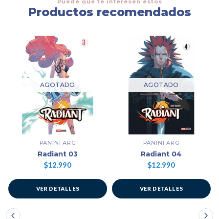
Puede que te interesen estos
Productos recomendados
AGOTADO
AGOTADO
PANINI ARG
PANINI ARG
Radiant 03
Radiant 04
$12.990
$12.990
VER DETALLES
VER DETALLES