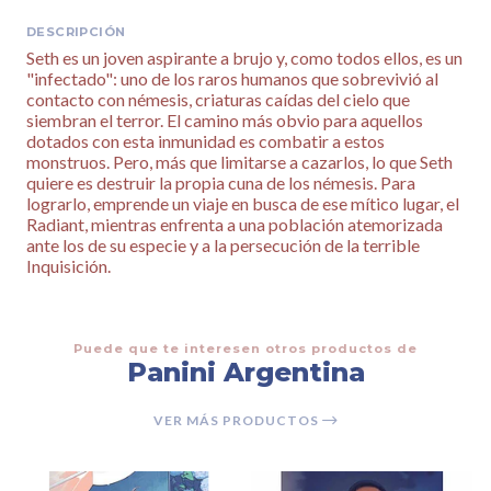
DESCRIPCIÓN
Seth es un joven aspirante a brujo y, como todos ellos, es un
"infectado": uno de los raros humanos que sobrevivió al
contacto con némesis, criaturas caídas del cielo que
siembran el terror. El camino más obvio para aquellos
dotados con esta inmunidad es combatir a estos
monstruos. Pero, más que limitarse a cazarlos, lo que Seth
quiere es destruir la propia cuna de los némesis. Para
lograrlo, emprende un viaje en busca de ese mítico lugar, el
Radiant, mientras enfrenta a una población atemorizada
ante los de su especie y a la persecución de la terrible
Inquisición.
Puede que te interesen otros productos de
Panini Argentina
VER MÁS PRODUCTOS