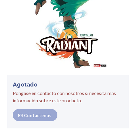
Agotado
Póngase en contacto con nosotros si necesita más
información sobre este producto.
Contáctenos