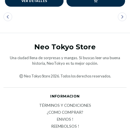
VER DETALLES
Neo Tokyo Store
Una ciudad llena de sorpresas y mangas. Si buscas leer una buena
historia, NeoTokyo es tu mejor opción.
Neo Tokyo Store 2026. Todos los derechos reservados.
INFORMACION
TÉRMINOS Y CONDICIONES
¿COMO COMPRAR?
ENVIOS !
REEMBOLSOS !