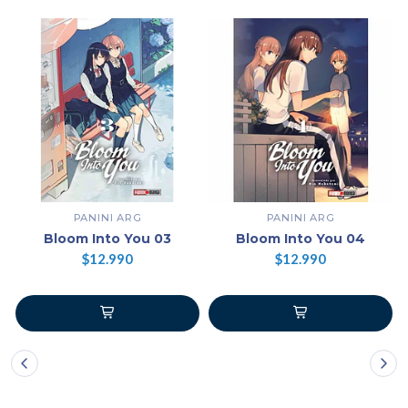
PANINI ARG
PANINI ARG
Bloom Into You 03
Bloom Into You 04
$12.990
$12.990