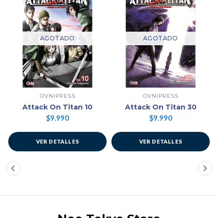
AGOTADO
AGOTADO
OVNIPRESS
OVNIPRESS
Attack On Titan 10
Attack On Titan 30
$9.990
$9.990
VER DETALLES
VER DETALLES