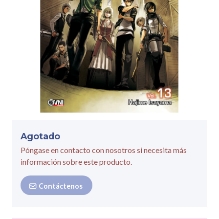
Agotado
Póngase en contacto con nosotros si necesita más
información sobre este producto.
Contáctenos