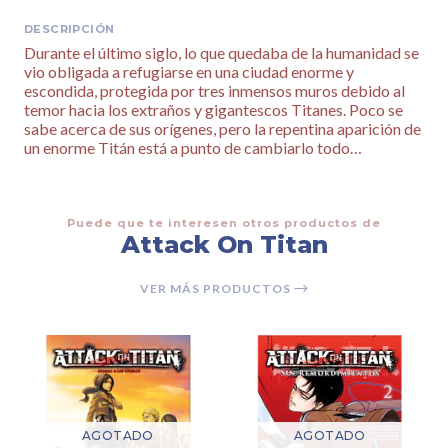
DESCRIPCIÓN
Durante el último siglo, lo que quedaba de la humanidad se
vio obligada a refugiarse en una ciudad enorme y
escondida, protegida por tres inmensos muros debido al
temor hacia los extraños y gigantescos Titanes. Poco se
sabe acerca de sus orígenes, pero la repentina aparición de
un enorme Titán está a punto de cambiarlo todo…
Puede que te interesen otros productos de
Attack On Titan
VER MÁS PRODUCTOS
AGOTADO
AGOTADO